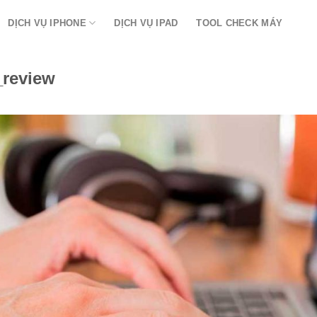
DỊCH VỤ IPHONE
DỊCH VỤ IPAD
TOOL CHECK MÁY
review