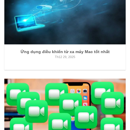
Ứng dụng điều khiển từ xa máy Mac tốt nhất
Th12 29, 2025