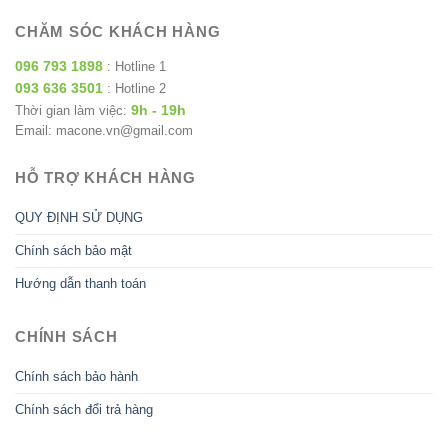
CHĂM SÓC KHÁCH HÀNG
096 793 1898
: Hotline 1
093 636 3501
: Hotline 2
9h - 19h
Thời gian làm việc:
Email: macone.vn@gmail.com
HỖ TRỢ KHÁCH HÀNG
QUY ĐỊNH SỬ DỤNG
Chính sách bảo mật
Hướng dẫn thanh toán
CHÍNH SÁCH
Chính sách bảo hành
Chính sách đổi trả hàng