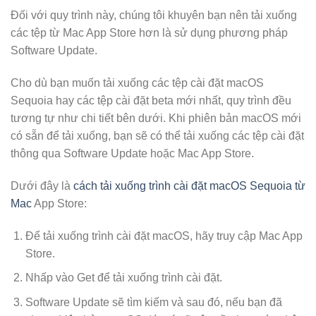
Đối với quy trình này, chúng tôi khuyên bạn nên tải xuống
các tệp từ Mac App Store hơn là sử dụng phương pháp
Software Update.
Cho dù bạn muốn tải xuống các tệp cài đặt macOS
Sequoia hay các tệp cài đặt beta mới nhất, quy trình đều
tương tự như chi tiết bên dưới. Khi phiên bản macOS mới
có sẵn để tải xuống, bạn sẽ có thể tải xuống các tệp cài đặt
thông qua Software Update hoặc Mac App Store.
Dưới đây là
cách tải xuống trình cài đặt macOS Sequoia từ
Mac
App Store:
Để tải xuống trình cài đặt macOS, hãy truy cập Mac App
Store.
Nhấp vào Get để tải xuống trình cài đặt.
Software Update sẽ tìm kiếm và sau đó, nếu bạn đã