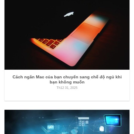
Cách ngăn Mac của bạn chuyển sang chế độ ngủ khi
bạn không muốn
Th12 31, 2025