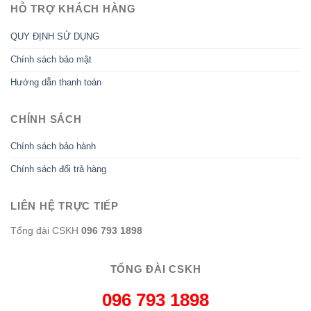
HỖ TRỢ KHÁCH HÀNG
QUY ĐỊNH SỬ DỤNG
Chính sách bảo mật
Hướng dẫn thanh toán
CHÍNH SÁCH
Chính sách bảo hành
Chính sách đổi trả hàng
LIÊN HỆ TRỰC TIẾP
Tổng đài CSKH
096 793 1898
TỔNG ĐÀI CSKH
096 793 1898