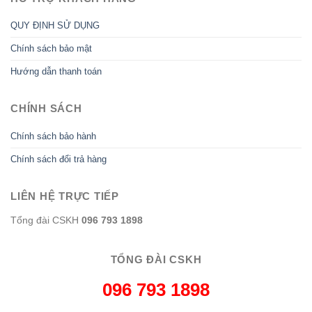
QUY ĐỊNH SỬ DỤNG
Chính sách bảo mật
Hướng dẫn thanh toán
CHÍNH SÁCH
Chính sách bảo hành
Chính sách đổi trả hàng
LIÊN HỆ TRỰC TIẾP
Tổng đài CSKH
096 793 1898
TỔNG ĐÀI CSKH
096 793 1898