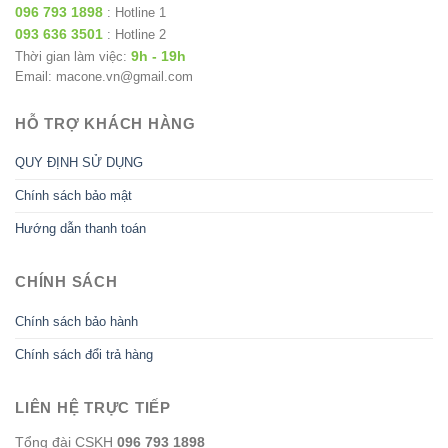
096 793 1898
: Hotline 1
093 636 3501
: Hotline 2
9h - 19h
Thời gian làm việc:
Email: macone.vn@gmail.com
HỖ TRỢ KHÁCH HÀNG
QUY ĐỊNH SỬ DỤNG
Chính sách bảo mật
Hướng dẫn thanh toán
CHÍNH SÁCH
Chính sách bảo hành
Chính sách đổi trả hàng
LIÊN HỆ TRỰC TIẾP
Tổng đài CSKH
096 793 1898