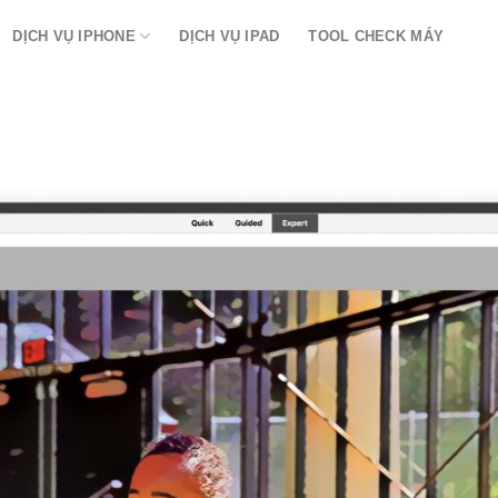
DỊCH VỤ IPHONE
DỊCH VỤ IPAD
TOOL CHECK MÁY