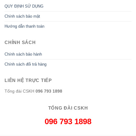
QUY ĐỊNH SỬ DỤNG
Chính sách bảo mật
Hướng dẫn thanh toán
CHÍNH SÁCH
Chính sách bảo hành
Chính sách đổi trả hàng
LIÊN HỆ TRỰC TIẾP
Tổng đài CSKH
096 793 1898
TỔNG ĐÀI CSKH
096 793 1898