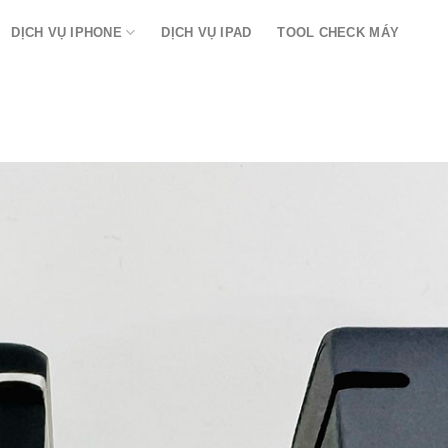
DỊCH VỤ IPHONE
DỊCH VỤ IPAD
TOOL CHECK MÁY