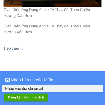
Giao Diện ứng Dụng Apple Tv Thay đổi Theo Chiều
Hướng Xấu Hơn
Giao Diện ứng Dụng Apple Tv Thay đổi Theo Chiều
Hướng Xấu Hơn
Tiếp theo
→
Nhận bản tin của MFix