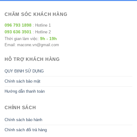
CHĂM SÓC KHÁCH HÀNG
096 793 1898
: Hotline 1
093 636 3501
: Hotline 2
9h - 19h
Thời gian làm việc:
Email: macone.vn@gmail.com
HỖ TRỢ KHÁCH HÀNG
QUY ĐỊNH SỬ DỤNG
Chính sách bảo mật
Hướng dẫn thanh toán
CHÍNH SÁCH
Chính sách bảo hành
Chính sách đổi trả hàng