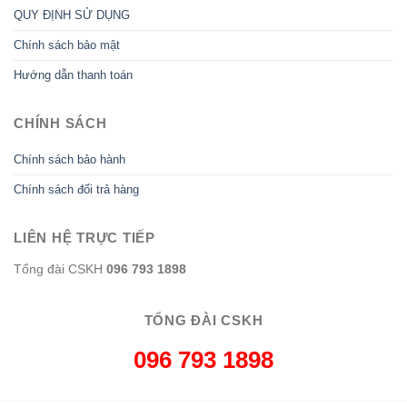
QUY ĐỊNH SỬ DỤNG
Chính sách bảo mật
Hướng dẫn thanh toán
CHÍNH SÁCH
Chính sách bảo hành
Chính sách đổi trả hàng
LIÊN HỆ TRỰC TIẾP
Tổng đài CSKH
096 793 1898
TỔNG ĐÀI CSKH
096 793 1898