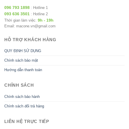
096 793 1898
: Hotline 1
093 636 3501
: Hotline 2
9h - 19h
Thời gian làm việc:
Email: macone.vn@gmail.com
HỖ TRỢ KHÁCH HÀNG
QUY ĐỊNH SỬ DỤNG
Chính sách bảo mật
Hướng dẫn thanh toán
CHÍNH SÁCH
Chính sách bảo hành
Chính sách đổi trả hàng
LIÊN HỆ TRỰC TIẾP