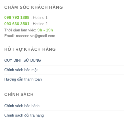
CHĂM SÓC KHÁCH HÀNG
096 793 1898
: Hotline 1
093 636 3501
: Hotline 2
9h - 19h
Thời gian làm việc:
Email: macone.vn@gmail.com
HỖ TRỢ KHÁCH HÀNG
QUY ĐỊNH SỬ DỤNG
Chính sách bảo mật
Hướng dẫn thanh toán
CHÍNH SÁCH
Chính sách bảo hành
Chính sách đổi trả hàng