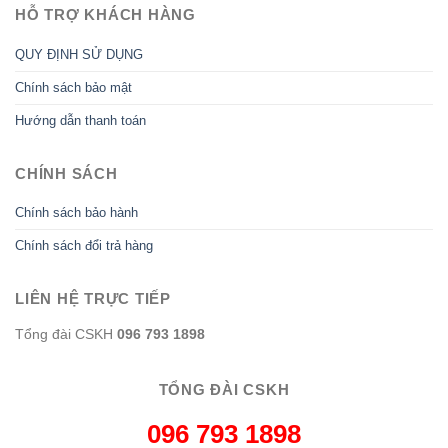
HỖ TRỢ KHÁCH HÀNG
QUY ĐỊNH SỬ DỤNG
Chính sách bảo mật
Hướng dẫn thanh toán
CHÍNH SÁCH
Chính sách bảo hành
Chính sách đổi trả hàng
LIÊN HỆ TRỰC TIẾP
Tổng đài CSKH
096 793 1898
TỔNG ĐÀI CSKH
096 793 1898