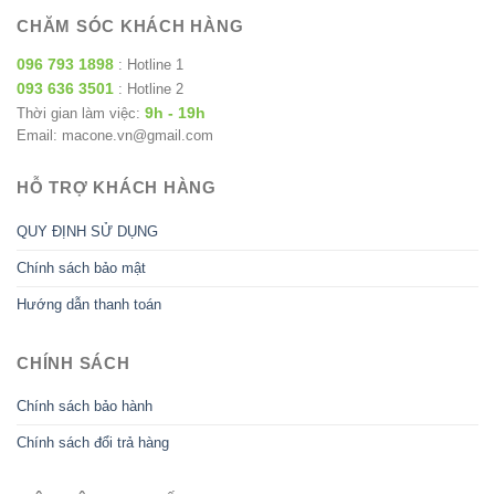
CHĂM SÓC KHÁCH HÀNG
096 793 1898
: Hotline 1
093 636 3501
: Hotline 2
9h - 19h
Thời gian làm việc:
Email: macone.vn@gmail.com
HỖ TRỢ KHÁCH HÀNG
QUY ĐỊNH SỬ DỤNG
Chính sách bảo mật
Hướng dẫn thanh toán
CHÍNH SÁCH
Chính sách bảo hành
Chính sách đổi trả hàng