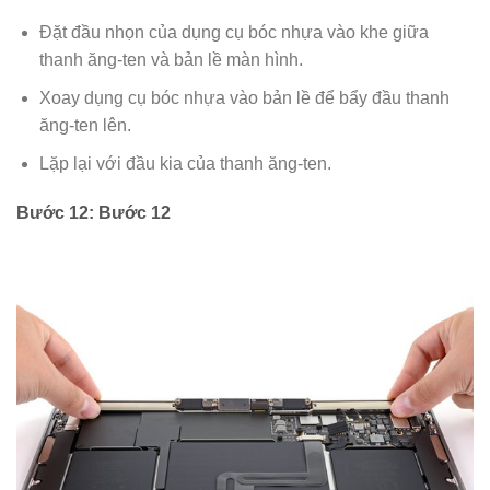
Đặt đầu nhọn của dụng cụ bóc nhựa vào khe giữa
thanh ăng-ten và bản lề màn hình.
Xoay dụng cụ bóc nhựa vào bản lề để bẩy đầu thanh
ăng-ten lên.
Lặp lại với đầu kia của thanh ăng-ten.
Bước 12: Bước 12