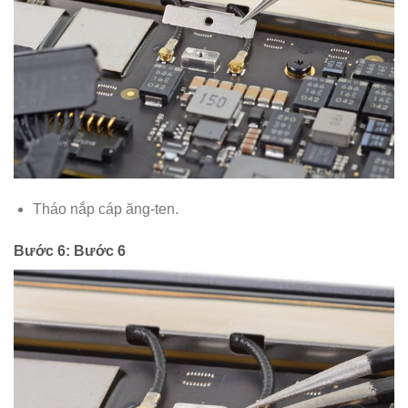
Tháo nắp cáp ăng-ten.
Bước 6: Bước 6