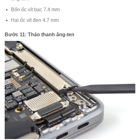
Bốn ốc vít bạc 7.4 mm
Hai ốc vít đen 4.7 mm
Bước 11: Tháo thanh ăng-ten