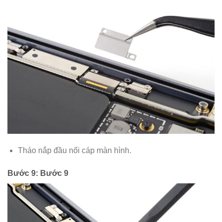
Tháo nắp đầu nối cáp màn hình.
Bước 9: Bước 9