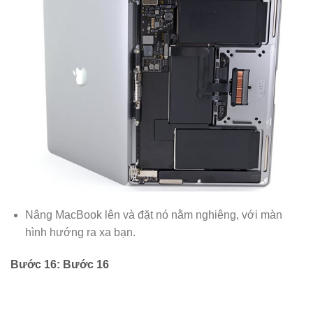
Nâng MacBook lên và đặt nó nằm nghiêng, với màn
hình hướng ra xa bạn.
Bước 16: Bước 16