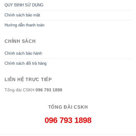
QUY ĐỊNH SỬ DỤNG
Chính sách bảo mật
Hướng dẫn thanh toán
CHÍNH SÁCH
Chính sách bảo hành
Chính sách đổi trả hàng
LIÊN HỆ TRỰC TIẾP
Tổng đài CSKH
096 793 1898
TỔNG ĐÀI CSKH
096 793 1898