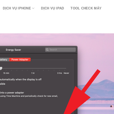
DỊCH VỤ IPHONE
DỊCH VỤ IPAD
TOOL CHECK MÁY