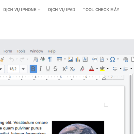
DỊCH VỤ IPHONE
DỊCH VỤ IPAD
TOOL CHECK MÁY