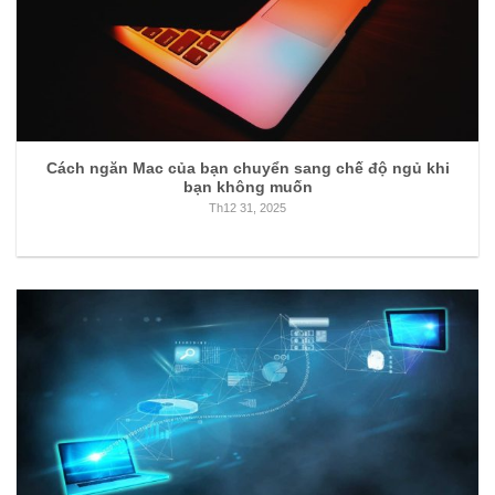
Cách ngăn Mac của bạn chuyển sang chế độ ngủ khi
bạn không muốn
Th12 31, 2025