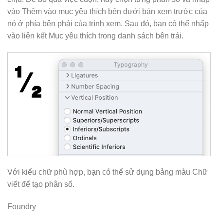
vào Thêm vào mục yêu thích bên dưới bản xem trước của
nó ở phía bên phải của trình xem. Sau đó, bạn có thể nhấp
vào liên kết Mục yêu thích trong danh sách bên trái.
Với kiểu chữ phù hợp, bạn có thể sử dụng bảng màu Chữ
viết để tạo phân số.
Foundry