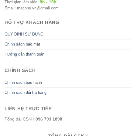
9h - 19h
Thời gian làm việc:
Email: macone.vn@gmail.com
HỖ TRỢ KHÁCH HÀNG
QUY ĐỊNH SỬ DỤNG
Chính sách bảo mật
Hướng dẫn thanh toán
CHÍNH SÁCH
Chính sách bảo hành
Chính sách đổi trả hàng
LIÊN HỆ TRỰC TIẾP
Tổng đài CSKH
096 793 1898