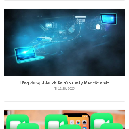
Ứng dụng điều khiển từ xa máy Mac tốt nhất
Th12 29, 2025