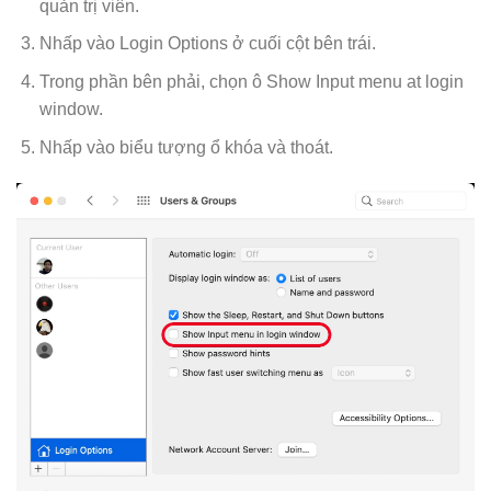
quản trị viên.
Nhấp vào Login Options ở cuối cột bên trái.
Trong phần bên phải, chọn ô Show Input menu at login
window.
Nhấp vào biểu tượng ổ khóa và thoát.