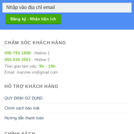
CHĂM SÓC KHÁCH HÀNG
096 793 1898
: Hotline 1
093 636 3501
: Hotline 2
9h - 19h
Thời gian làm việc:
Email: macone.vn@gmail.com
HỖ TRỢ KHÁCH HÀNG
QUY ĐỊNH SỬ DỤNG
Chính sách bảo mật
Hướng dẫn thanh toán
CHÍNH SÁCH