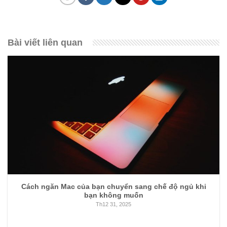
Bài viết liên quan
Cách ngăn Mac của bạn chuyển sang chế độ ngủ khi
bạn không muốn
Th12 31, 2025