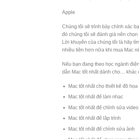
Apple
Chúng tôi sẽ trình bày chính xác b
đó chúng tôi sẽ đánh giá nên chọn
Lời khuyên của chúng tôi là hãy tìm
nhiều tiền hơn nữa khi mua Mac nế
Nếu bạn đang theo học ngành điện 
dẫn Mac tốt nhất dành cho… khác c
Mac tốt nhất cho thiết kế đồ họa
Mac tốt nhất để làm nhạc
Mac tốt nhất để chỉnh sửa video
Mac tốt nhất để lập trình
Mac tốt nhất để chỉnh sửa ảnh