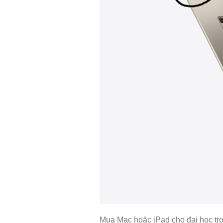
Mua Mac hoặc iPad cho đại học tr