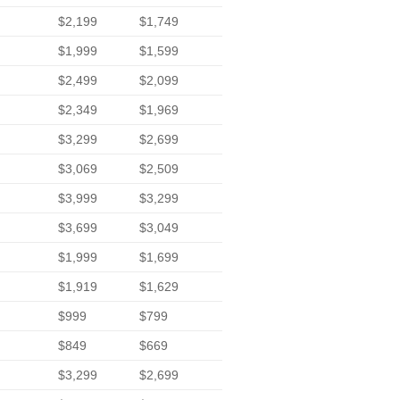
$2,199
$1,749
$1,999
$1,599
$2,499
$2,099
$2,349
$1,969
$3,299
$2,699
$3,069
$2,509
$3,999
$3,299
$3,699
$3,049
$1,999
$1,699
$1,919
$1,629
$999
$799
$849
$669
$3,299
$2,699