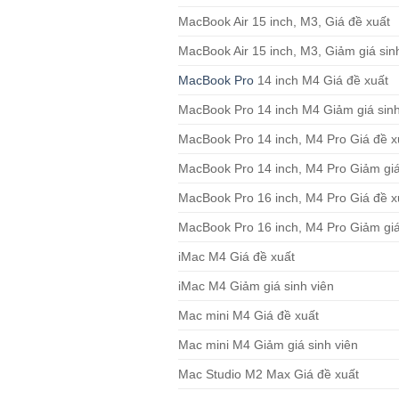
MacBook Air 15 inch, M3, Giá đề xuất
MacBook Air 15 inch, M3, Giảm giá sin
MacBook Pro
14 inch M4 Giá đề xuất
MacBook Pro 14 inch M4 Giảm giá sinh
MacBook Pro 14 inch, M4 Pro Giá đề x
MacBook Pro 14 inch, M4 Pro Giảm giá
MacBook Pro 16 inch, M4 Pro Giá đề x
MacBook Pro 16 inch, M4 Pro Giảm giá
iMac M4 Giá đề xuất
iMac M4 Giảm giá sinh viên
Mac mini M4 Giá đề xuất
Mac mini M4 Giảm giá sinh viên
Mac Studio M2 Max Giá đề xuất