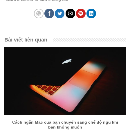
Bài viết liên quan
Cách ngăn Mac của bạn chuyển sang chế độ ngủ khi
bạn không muốn