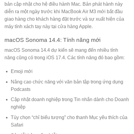
bản cập nhật cho hệ điều hành Mac. Bản phát hành này
diễn ra một ngày trước khi MacBook Air M3 mới bắt đầu
giao hàng cho khách hàng đặt trước và sự xuất hiện của
máy tính xách tay này tại cửa hàng Apple.
macOS Sonoma 14.4: Tính năng mới
macOS Sonoma 14.4 dự kiến sẽ mang đến nhiều tính
năng cũng có trong iOS 17.4. Các tính năng đó bao gồm:
Emoji mới
Nâng cao chức năng với văn bản tập trong ứng dụng
Podcasts
Cập nhật doanh nghiệp trong Tin nhắn dành cho Doanh
nghiệp
Tùy chọn “chỉ biểu tượng” cho thanh Mục yêu thích của
Safari