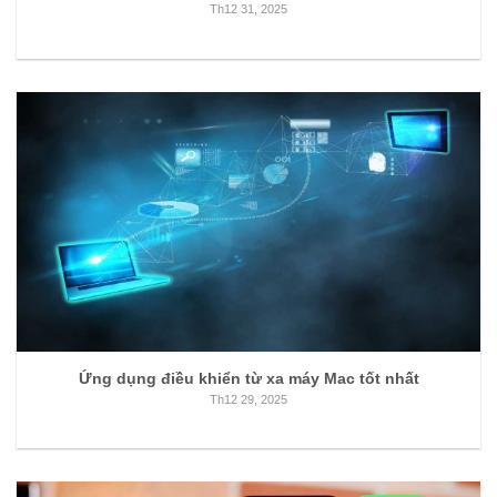
Th12 31, 2025
Ứng dụng điều khiển từ xa máy Mac tốt nhất
Th12 29, 2025