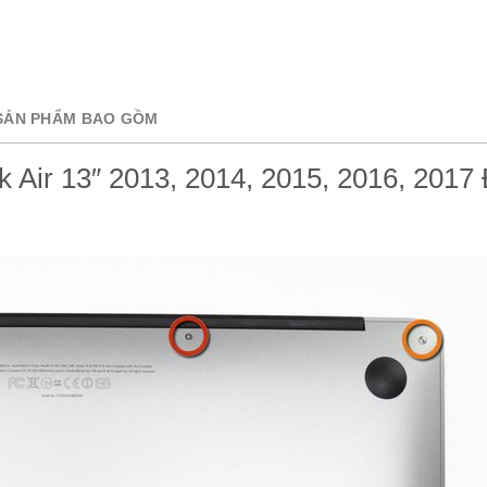
SẢN PHẨM BAO GỒM
Air 13″ 2013, 2014, 2015, 2016, 2017