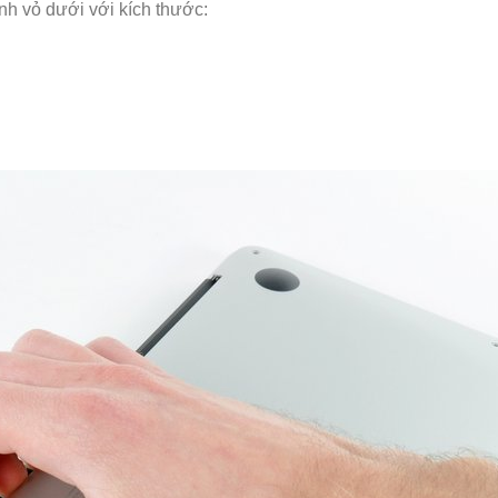
ịnh vỏ dưới với kích thước: