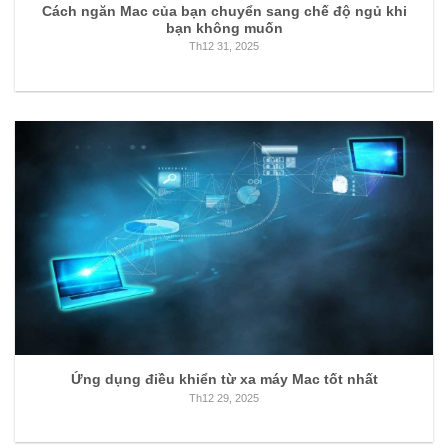
Cách ngăn Mac của bạn chuyển sang chế độ ngủ khi
bạn không muốn
Th12 31, 2025
Ứng dụng điều khiển từ xa máy Mac tốt nhất
Th12 29, 2025