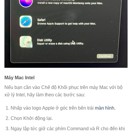
Máy Mac Intel
Nếu bạn cần vào Chế độ Khôi phục trên máy Mac với bộ
xử lý Intel, hãy làm theo các bước sau:
Nhấp vào logo Apple ở góc trên bên trái
màn hình.
Chọn Khởi động lại.
Ngay lập tức giữ các phím Command và R cho đến khi