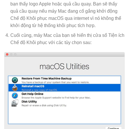
bạn thấy logo Apple hoặc quả cầu quay. Bạn sẽ thấy
quả cầu quay nếu máy Mac đang cố gắng khởi động
Chế độ Khôi phục macOS qua internet vì nó không thể
khởi động từ hệ thống khôi phục tích hợp.
Cuối cùng, máy Mac của bạn sẽ hiển thị cửa sổ Tiện ích
Chế độ Khôi phục với các tùy chọn sau: