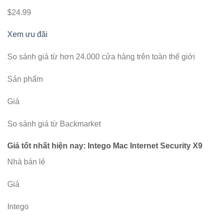
$24.99
Xem ưu đãi
So sánh giá từ hơn 24.000 cửa hàng trên toàn thế giới
Sản phẩm
Giá
So sánh giá từ Backmarket
Giá tốt nhất hiện nay: Intego Mac Internet Security X9
Nhà bán lẻ
Giá
Intego