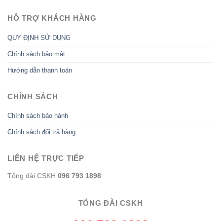
HỖ TRỢ KHÁCH HÀNG
QUY ĐỊNH SỬ DỤNG
Chính sách bảo mật
Hướng dẫn thanh toán
CHÍNH SÁCH
Chính sách bảo hành
Chính sách đổi trả hàng
LIÊN HỆ TRỰC TIẾP
Tổng đài CSKH
096 793 1898
TỔNG ĐÀI CSKH