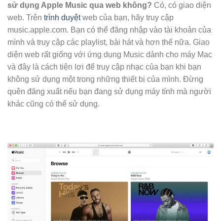
sử dụng Apple Music qua web không?
Có, có giao diện
web. Trên
trình duyệt
web của bạn, hãy truy cập
music.apple.com. Bạn có thể đăng nhập vào tài khoản của
mình và truy cập các playlist, bài hát và hơn thế nữa. Giao
diện web rất giống với ứng dụng Music dành cho máy Mac
và đây là cách tiện lợi để truy cập nhạc của bạn khi bạn
không sử dụng một trong những thiết bị của mình. Đừng
quên đăng xuất nếu bạn đang sử dụng máy tính mà người
khác cũng có thể sử dụng.