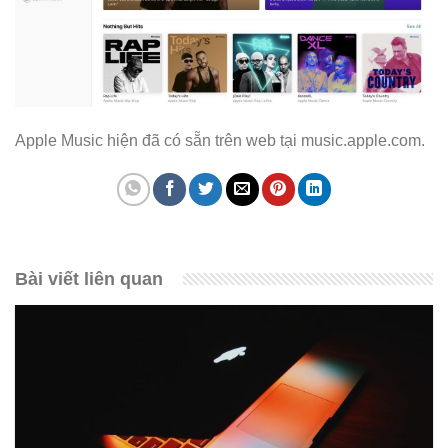
Apple Music hiện đã có sẵn trên web tại music.apple.com.
Bài viết liên quan