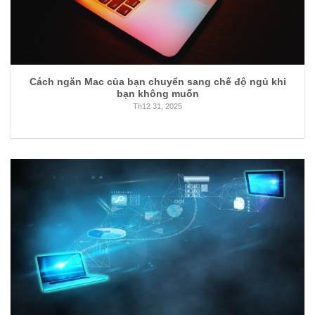
Cách ngăn Mac của bạn chuyển sang chế độ ngủ khi
bạn không muốn
Th12 31, 2025