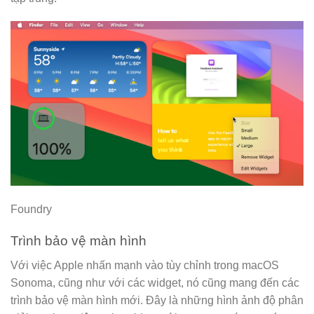
Foundry
Trình bảo vệ màn hình
Với việc Apple nhấn mạnh vào tùy chỉnh trong macOS
Sonoma, cũng như với các widget, nó cũng mang đến các
trình bảo vệ màn hình mới. Đây là những hình ảnh độ phân