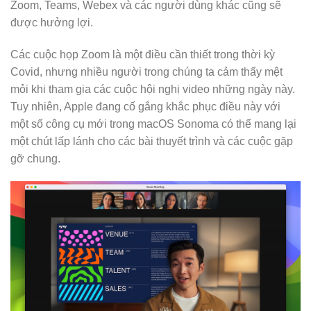
Zoom, Teams, Webex và các người dùng khác cũng sẽ
được hưởng lợi.
Các cuộc họp Zoom là một điều cần thiết trong thời kỳ
Covid, nhưng nhiều người trong chúng ta cảm thấy mệt
mỏi khi tham gia các cuộc hội nghị video những ngày này.
Tuy nhiên, Apple đang cố gắng khắc phục điều này với
một số công cụ mới trong macOS Sonoma có thể mang lại
một chút lấp lánh cho các bài thuyết trình và các cuộc gặp
gỡ chung.