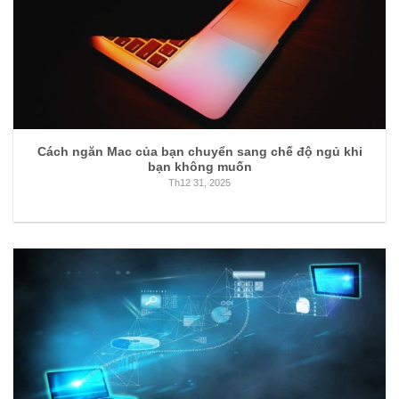
Cách ngăn Mac của bạn chuyển sang chế độ ngủ khi
bạn không muốn
Th12 31, 2025