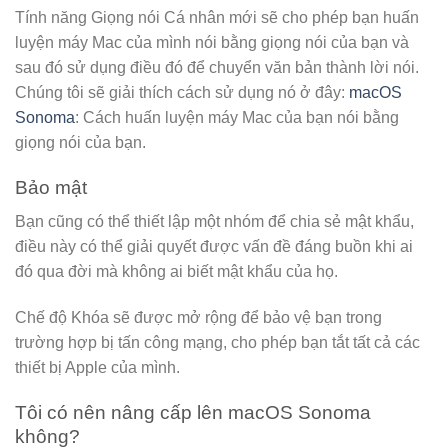
Tính năng Giọng nói Cá nhân mới sẽ cho phép bạn huấn
luyện máy Mac của mình nói bằng giọng nói của bạn và
sau đó sử dụng điều đó để chuyển văn bản thành lời nói.
Chúng tôi sẽ giải thích cách sử dụng nó ở đây:
macOS
Sonoma
: Cách huấn luyện máy Mac của bạn nói bằng
giọng nói của bạn.
Bảo mật
Bạn cũng có thể thiết lập một nhóm để chia sẻ mật khẩu,
điều này có thể giải quyết được vấn đề đáng buồn khi ai
đó qua đời mà không ai biết mật khẩu của họ.
Chế độ Khóa sẽ được mở rộng để bảo vệ bạn trong
trường hợp bị tấn công mạng, cho phép bạn tắt tất cả các
thiết bị Apple của mình.
Tôi có nên nâng cấp lên macOS Sonoma
không?