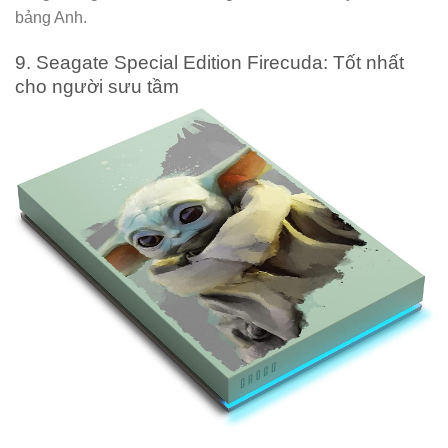
bảng Anh.
9. Seagate Special Edition Firecuda: Tốt nhất
cho người sưu tầm