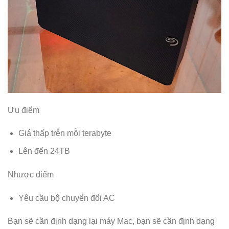
Ưu điểm
Giá thấp trên mỗi terabyte
Lên đến 24TB
Nhược điểm
Yêu cầu bộ chuyển đổi AC
Bạn sẽ cần định dạng lại máy Mac, bạn sẽ cần định dạng