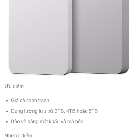
Ưu điểm
Giá cả cạnh tranh
Dung lượng lưu trữ 2TB, 4TB hoặc 5TB
Bảo vệ bằng mật khẩu và mã hóa
Nhược điểm