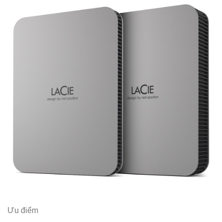
Ưu điểm