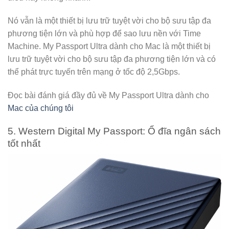
Nó vẫn là một thiết bị lưu trữ tuyệt vời cho bộ sưu tập đa
phương tiện lớn và phù hợp để sao lưu nền với Time
Machine. My Passport Ultra dành cho Mac là một thiết bị
lưu trữ tuyệt vời cho bộ sưu tập đa phương tiện lớn và có
thể phát trực tuyến trên mạng ở tốc độ 2,5Gbps.
Đọc bài đánh giá đầy đủ về My Passport Ultra dành cho
Mac của chúng tôi
5. Western Digital My Passport: Ổ đĩa ngân sách
tốt nhất