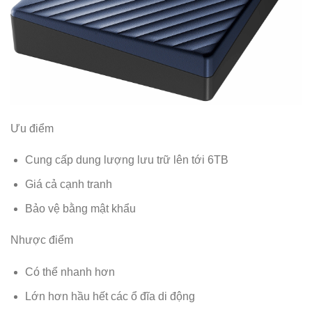
Ưu điểm
Cung cấp dung lượng lưu trữ lên tới 6TB
Giá cả cạnh tranh
Bảo vệ bằng mật khẩu
Nhược điểm
Có thể nhanh hơn
Lớn hơn hầu hết các ổ đĩa di động