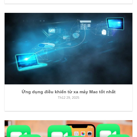
Ứng dụng điều khiển từ xa máy Mac tốt nhất
Th12 29, 2025