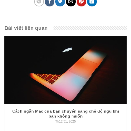
Bài viết liên quan
Cách ngăn Mac của bạn chuyển sang chế độ ngủ khi
bạn không muốn
Th12 31, 2025