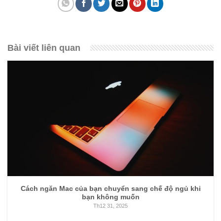
Bài viết liên quan
Cách ngăn Mac của bạn chuyển sang chế độ ngủ khi
bạn không muốn
Th12 31, 2025