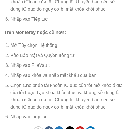
khoản iCloud của tôi. Chúng tôi khuyên bạn nên sử
dụng iCloud do nguy cơ bị mất khóa khôi phục.
Nhấp vào Tiếp tục.
Trên Monterey hoặc cũ hơn:
Mở Tùy chọn Hệ thống.
Vào Bảo mật và Quyền riêng tư.
Nhấp vào FileVault.
Nhấp vào khóa và nhập mật khẩu của bạn.
Chọn Cho phép tài khoản iCloud của tôi mở khóa ổ đĩa
của tôi hoặc Tạo khóa khôi phục và không sử dụng tài
khoản iCloud của tôi. Chúng tôi khuyên bạn nên sử
dụng iCloud do nguy cơ bị mất khóa khôi phục.
Nhấp vào Tiếp tục.