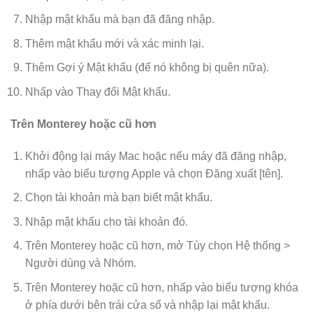
Nhập mật khẩu mà bạn đã đăng nhập.
Thêm mật khẩu mới và xác minh lại.
Thêm Gợi ý Mật khẩu (để nó không bị quên nữa).
Nhấp vào Thay đổi Mật khẩu.
Trên Monterey hoặc cũ hơn
Khởi động lại máy Mac hoặc nếu máy đã đăng nhập,
nhấp vào biểu tượng Apple và chọn Đăng xuất [tên].
Chọn tài khoản mà bạn biết mật khẩu.
Nhập mật khẩu cho tài khoản đó.
Trên Monterey hoặc cũ hơn, mở Tùy chọn Hệ thống >
Người dùng và Nhóm.
Trên Monterey hoặc cũ hơn, nhấp vào biểu tượng khóa
ở phía dưới bên trái cửa sổ và nhập lại mật khẩu.