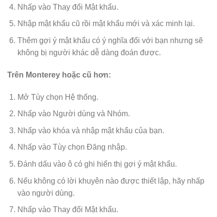
Nhấp vào Thay đổi Mật khẩu.
Nhập mật khẩu cũ rồi mật khẩu mới và xác minh lại.
Thêm gợi ý mật khẩu có ý nghĩa đối với bạn nhưng sẽ
không bị người khác dễ dàng đoán được.
Trên Monterey hoặc cũ hơn:
Mở Tùy chọn Hệ thống.
Nhấp vào Người dùng và Nhóm.
Nhấp vào khóa và nhập mật khẩu của bạn.
Nhấp vào Tùy chọn Đăng nhập.
Đánh dấu vào ô có ghi hiển thị gợi ý mật khẩu.
Nếu không có lời khuyên nào được thiết lập, hãy nhấp
vào người dùng.
Nhấp vào Thay đổi Mật khẩu.