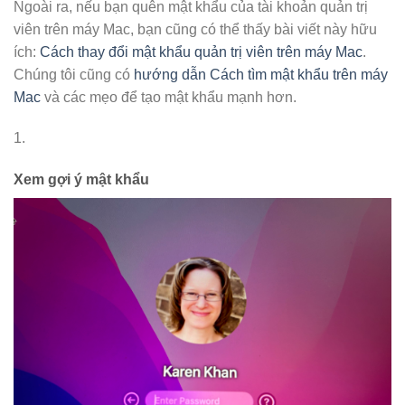
Ngoài ra, nếu bạn quên mật khẩu của tài khoản quản trị
viên trên máy Mac, bạn cũng có thể thấy bài viết này hữu
ích:
Cách thay đổi mật khẩu quản trị viên trên máy Mac
.
Chúng tôi cũng có
hướng dẫn Cách tìm mật khẩu trên máy
Mac
và các mẹo để tạo mật khẩu mạnh hơn.
1.
Xem gợi ý mật khẩu