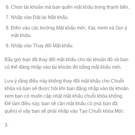
Chọn tài khoản mà bạn quên mật khẩu trong thanh bên.
Nhấp vào Đặt lại Mật khẩu.
Điền vào các trường Mật khẩu mới, Xác minh và Gợi ý
mật khẩu.
Nhấp vào Thay đổi Mật khẩu.
Bây giờ bạn đã thay đổi mật khẩu cho tài khoản đó và bạn
có thể đăng nhập vào tài khoản đó bằng mật khẩu mới.
Lưu ý rằng điều này không thay đổi mật khẩu cho Chuỗi
khóa và bạn sẽ được hỏi khi bạn đăng nhập vào tài khoản
xem bạn có muốn cập nhật mật khẩu chuỗi khóa không.
Để làm điều này, bạn sẽ cần mật khẩu cũ (mà bạn đã
quên) vì vậy bạn sẽ phải nhấp vào Tạo Chuỗi khóa Mới.
3.