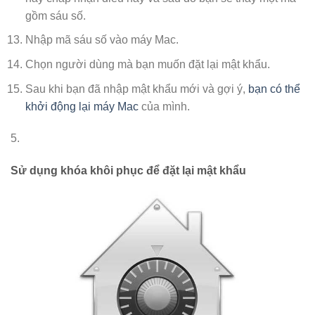
gồm sáu số.
Nhập mã sáu số vào máy Mac.
Chọn người dùng mà bạn muốn đặt lại mật khẩu.
Sau khi bạn đã nhập mật khẩu mới và gợi ý,
bạn có thể
khởi động lại máy Mac
của mình.
5.
Sử dụng khóa khôi phục để đặt lại mật khẩu