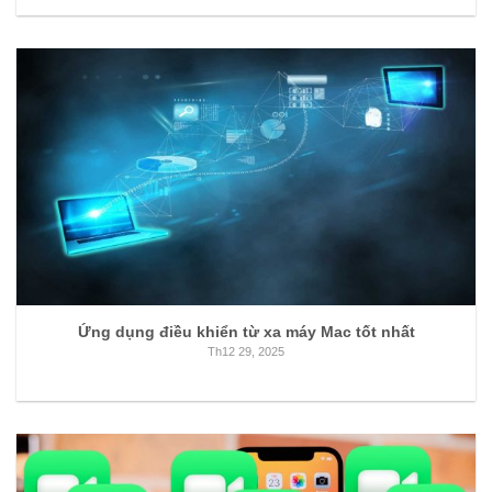
Ứng dụng điều khiển từ xa máy Mac tốt nhất
Th12 29, 2025