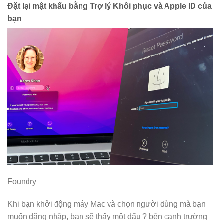
Đặt lại mật khẩu bằng Trợ lý Khôi phục và Apple ID của
bạn
Foundry
Khi bạn khởi động máy Mac và chọn người dùng mà bạn
muốn đăng nhập, bạn sẽ thấy một dấu ? bên cạnh trường