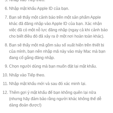
Nhập mật khẩu Apple ID của bạn.
Bạn sẽ thấy một cảnh báo trên một sản phẩm Apple
khác đã đăng nhập vào Apple ID của bạn. Xác nhận
việc đã có một nỗ lực đăng nhập (ngay cả khi cảnh báo
cho biết điều đó đã xảy ra ở một nơi hoàn toàn khác).
Bạn sẽ thấy một mã gồm sáu số xuất hiện trên thiết bị
của mình, bạn nên nhập mã này vào máy Mac mà bạn
đang cố gắng đăng nhập.
Chọn người dùng mà bạn muốn đặt lại mật khẩu.
Nhấp vào Tiếp theo.
Nhập mật khẩu mới và sau đó xác minh lại.
Thêm gợi ý mật khẩu để bạn không quên lại nữa
(nhưng hãy đảm bảo rằng người khác không thể dễ
dàng đoán được!)